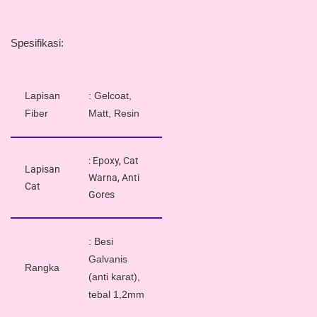
Spesifikasi:
Lapisan
: Gelcoat,
Fiber
Matt, Resin
: Epoxy, Cat
Lapisan
Warna, Anti
Cat
Gores
: Besi
Galvanis
Rangka
(anti karat),
tebal 1,2mm