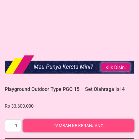
Playground Outdoor Type PGO 15 – Set Olahraga Isi 4
Rp
33.600.000
TAMBAH KE KERANJANG