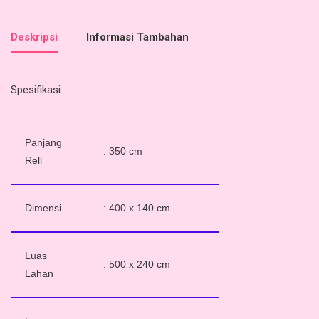
Deskripsi
Informasi Tambahan
Spesifikasi:
Panjang
: 350 cm
Rell
Dimensi
: 400 x 140 cm
Luas
: 500 x 240 cm
Lahan