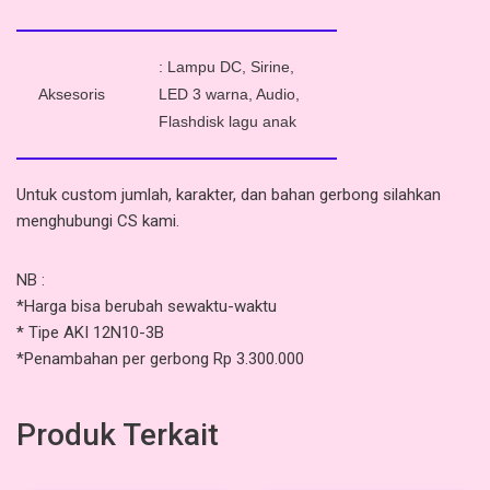
: Lampu DC, Sirine,
Aksesoris
LED 3 warna,
Audio,
Flashdisk lagu anak
Untuk custom jumlah, karakter, dan bahan gerbong silahkan
menghubungi CS kami.
NB :
*Harga bisa berubah sewaktu-waktu
* Tipe AKI 12N10-3B
*Penambahan per gerbong Rp 3.300.000
Produk Terkait