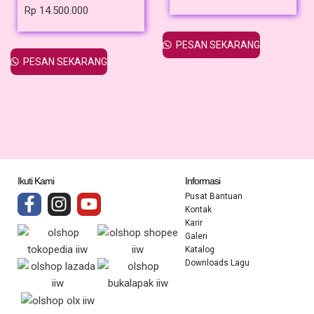
Rp
14.500.000
PESAN SEKARANG
PESAN SEKARANG
Ikuti Kami
Informasi
Pusat Bantuan
Kontak
Karir
Galeri
Katalog
Downloads Lagu