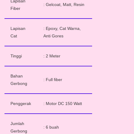
Lapisan
: Gelcoat, Matt, Resin
Fiber
Lapisan
: Epoxy, Cat Warna,
Cat
Anti Gores
Tinggi
: 2 Meter
Bahan
: Full fiber
Gerbong
Penggerak
: Motor DC 150 Watt
Jumlah
: 6 buah
Gerbong