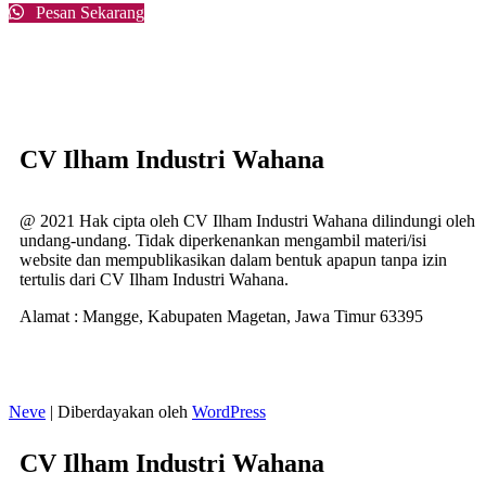
Pesan Sekarang
CV Ilham Industri Wahana
@ 2021 Hak cipta oleh CV Ilham Industri Wahana dilindungi oleh
undang-undang. Tidak diperkenankan mengambil materi/isi
website dan mempublikasikan dalam bentuk apapun tanpa izin
tertulis dari CV Ilham Industri Wahana.
Alamat : Mangge, Kabupaten Magetan, Jawa Timur 63395
Neve
| Diberdayakan oleh
WordPress
CV Ilham Industri Wahana