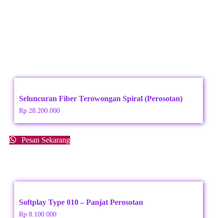
Seluncuran Fiber Terowongan Spiral (Perosotan)
Rp
28.200.000
Pesan Sekarang
Softplay Type 010 – Panjat Perosotan
Rp
8.100.000