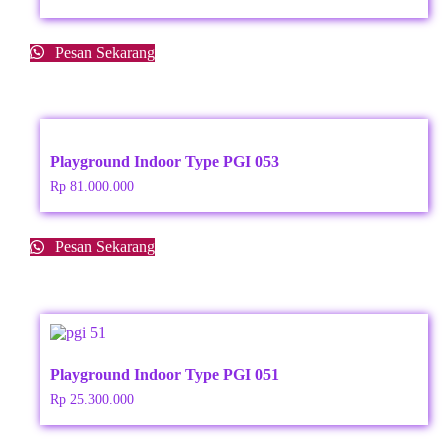
Pesan Sekarang
Playground Indoor Type PGI 053
Rp
81.000.000
Pesan Sekarang
Playground Indoor Type PGI 051
Rp
25.300.000