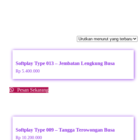
Softplay Type 013 – Jembatan Lengkung Busa
Rp
5.400.000
Pesan Sekarang
Softplay Type 009 – Tangga Terowongan Busa
Rp
10.200.000