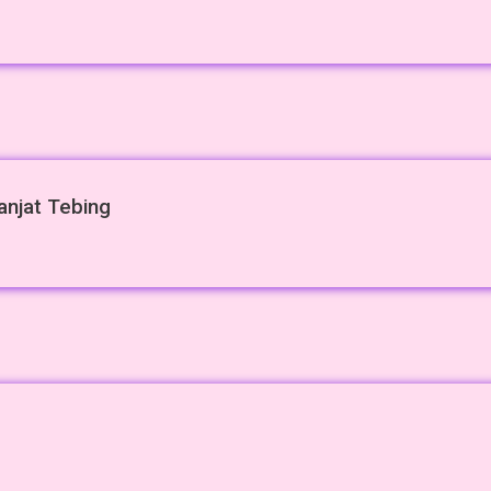
anjat Tebing