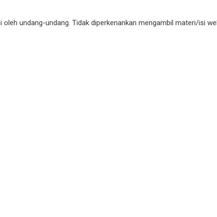
gi oleh undang-undang. Tidak diperkenankan mengambil materi/isi 