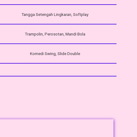
Tangga Setengah Lingkaran, Softplay
Trampolin, Perosotan, Mandi Bola
Komedi Swing, Slide Double