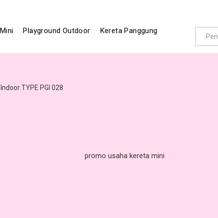
Mini
Playground Outdoor
Kereta Panggung
 Indoor TYPE PGI 028