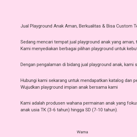
Jual Playground Anak Aman, Berkualitas & Bisa Custom 
Sedang mencari tempat jual playground anak yang aman, t
Kami menyediakan berbagai pilihan playground untuk kebu
Dengan pengalaman di bidang jual playground anak, kami 
Hubungi kami sekarang untuk mendapatkan katalog dan pe
Wujudkan playground impian anak bersama kami
Kami adalah produsen wahana permainan anak yang fokus p
anak usia TK (3-6 tahun) hingga SD (7-10 tahun).
Warna