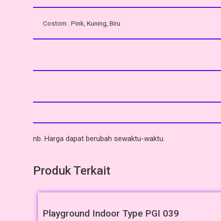
Costom : Pink, Kuning, Biru
nb. Harga dapat berubah sewaktu-waktu.
Produk Terkait
Playground Indoor Type PGI 039