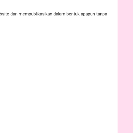
website dan mempublikasikan dalam bentuk apapun tanpa