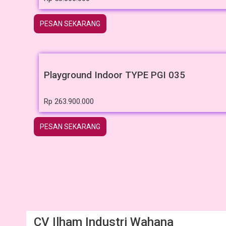
PESAN SEKARANG
Playground Indoor TYPE PGI 035
Rp
263.900.000
PESAN SEKARANG
CV Ilham Industri Wahana