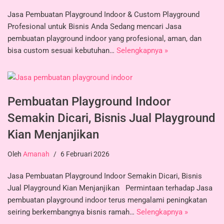
Jasa Pembuatan Playground Indoor & Custom Playground
Profesional untuk Bisnis Anda Sedang mencari Jasa
pembuatan playground indoor yang profesional, aman, dan
bisa custom sesuai kebutuhan…
Selengkapnya »
Pembuatan Playground Indoor
Semakin Dicari, Bisnis Jual Playground
Kian Menjanjikan
Oleh
Amanah
6 Februari 2026
Jasa Pembuatan Playground Indoor Semakin Dicari, Bisnis
Jual Playground Kian Menjanjikan Permintaan terhadap Jasa
pembuatan playground indoor terus mengalami peningkatan
seiring berkembangnya bisnis ramah…
Selengkapnya »