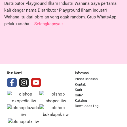
Distributor Playground Ilham Industri Wahana Saya pertama
kali dengar nama Distributor Playground Ilham Industri
Wahana itu dari obrolan yang agak random. Grup WhatsApp
pelaku usaha.…
Selengkapnya »
Ikuti Kami
Informasi
Pusat Bantuan
Kontak
Karir
Galeri
Katalog
Downloads Lagu