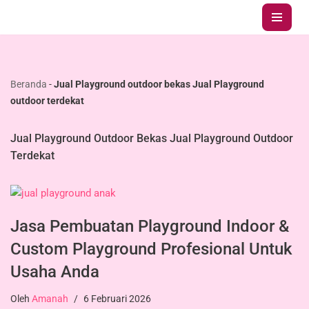
Lompat
ke
konten
Beranda
-
Jual Playground outdoor bekas Jual Playground
outdoor terdekat
Jual Playground Outdoor Bekas Jual Playground Outdoor
Terdekat
Jasa Pembuatan Playground Indoor &
Custom Playground Profesional Untuk
Usaha Anda
Oleh
Amanah
6 Februari 2026