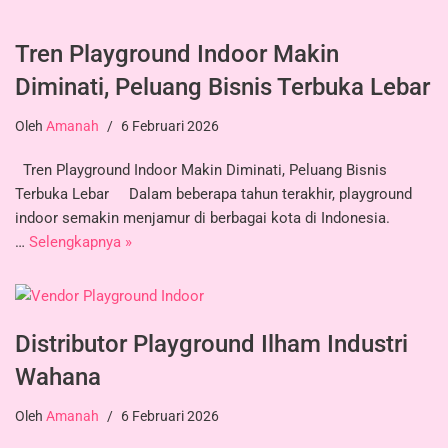
Tren Playground Indoor Makin
Diminati, Peluang Bisnis Terbuka Lebar
Oleh
Amanah
6 Februari 2026
Tren Playground Indoor Makin Diminati, Peluang Bisnis
Terbuka Lebar Dalam beberapa tahun terakhir, playground
indoor semakin menjamur di berbagai kota di Indonesia.
…
Selengkapnya »
Distributor Playground Ilham Industri
Wahana
Oleh
Amanah
6 Februari 2026