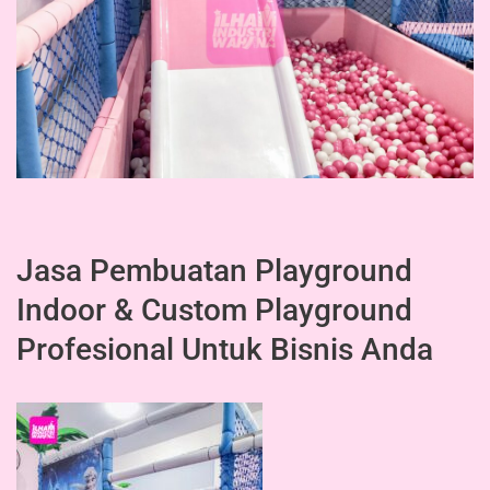
Jasa Pembuatan Playground
Indoor & Custom Playground
Profesional Untuk Bisnis Anda