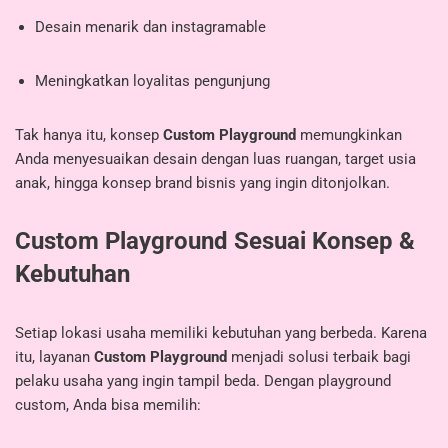
Desain menarik dan instagramable
Meningkatkan loyalitas pengunjung
Tak hanya itu, konsep
Custom Playground
memungkinkan
Anda menyesuaikan desain dengan luas ruangan, target usia
anak, hingga konsep brand bisnis yang ingin ditonjolkan.
Custom Playground Sesuai Konsep &
Kebutuhan
Setiap lokasi usaha memiliki kebutuhan yang berbeda. Karena
itu, layanan
Custom Playground
menjadi solusi terbaik bagi
pelaku usaha yang ingin tampil beda. Dengan playground
custom, Anda bisa memilih: