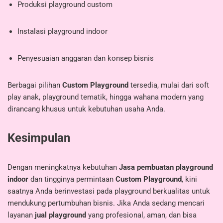
Produksi playground custom
Instalasi playground indoor
Penyesuaian anggaran dan konsep bisnis
Berbagai pilihan
Custom Playground
tersedia, mulai dari soft
play anak, playground tematik, hingga wahana modern yang
dirancang khusus untuk kebutuhan usaha Anda.
Kesimpulan
Dengan meningkatnya kebutuhan
Jasa pembuatan playground
indoor
dan tingginya permintaan
Custom Playground
, kini
saatnya Anda berinvestasi pada playground berkualitas untuk
mendukung pertumbuhan bisnis. Jika Anda sedang mencari
layanan
jual playground
yang profesional, aman, dan bisa