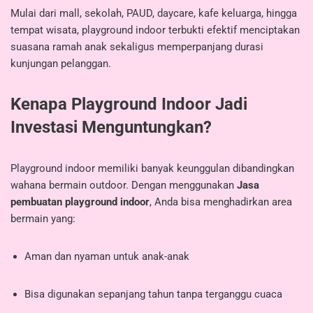
Mulai dari mall, sekolah, PAUD, daycare, kafe keluarga, hingga
tempat wisata, playground indoor terbukti efektif menciptakan
suasana ramah anak sekaligus memperpanjang durasi
kunjungan pelanggan.
Kenapa Playground Indoor Jadi
Investasi Menguntungkan?
Playground indoor memiliki banyak keunggulan dibandingkan
wahana bermain outdoor. Dengan menggunakan
Jasa
pembuatan playground indoor
, Anda bisa menghadirkan area
bermain yang:
Aman dan nyaman untuk anak-anak
Bisa digunakan sepanjang tahun tanpa terganggu cuaca