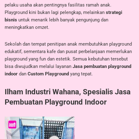
pelaku usaha akan pentingnya fasilitas ramah anak.
Playground kini bukan lagi pelengkap, melainkan
strategi
bisnis
untuk menarik lebih banyak pengunjung dan
meningkatkan omzet.
Sekolah dan tempat penitipan anak membutuhkan playground
edukatif, sementara kafe dan pusat perbelanjaan memerlukan
playground yang fun dan estetik. Semua kebutuhan tersebut
bisa diwujudkan melalui layanan
Jasa pembuatan playground
indoor
dan
Custom Playground
yang tepat.
Ilham Industri Wahana, Spesialis Jasa
Pembuatan Playground Indoor