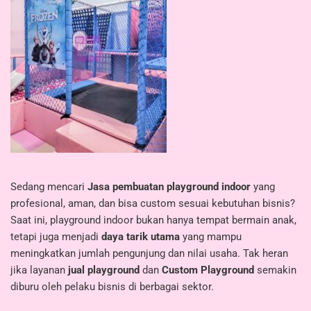
Sedang mencari
Jasa pembuatan playground indoor
yang
profesional, aman, dan bisa custom sesuai kebutuhan bisnis?
Saat ini, playground indoor bukan hanya tempat bermain anak,
tetapi juga menjadi
daya tarik utama
yang mampu
meningkatkan jumlah pengunjung dan nilai usaha. Tak heran
jika layanan
jual playground
dan
Custom Playground
semakin
diburu oleh pelaku bisnis di berbagai sektor.