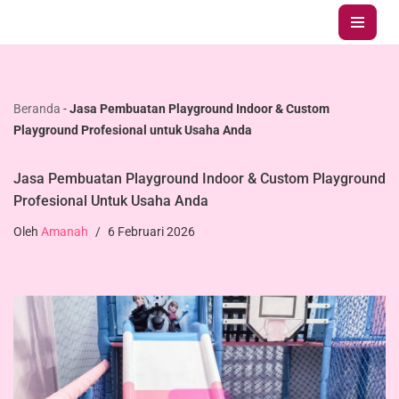
Lompat
ke
konten
Beranda
-
Jasa Pembuatan Playground Indoor & Custom
Playground Profesional untuk Usaha Anda
Jasa Pembuatan Playground Indoor & Custom Playground
Profesional Untuk Usaha Anda
Oleh
Amanah
6 Februari 2026