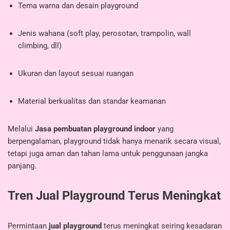
Tema warna dan desain playground
Jenis wahana (soft play, perosotan, trampolin, wall
climbing, dll)
Ukuran dan layout sesuai ruangan
Material berkualitas dan standar keamanan
Melalui
Jasa pembuatan playground indoor
yang
berpengalaman, playground tidak hanya menarik secara visual,
tetapi juga aman dan tahan lama untuk penggunaan jangka
panjang.
Tren Jual Playground Terus Meningkat
Permintaan
jual playground
terus meningkat seiring kesadaran