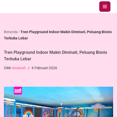
Lompat
ke
konten
Beranda
-
Tren Playground Indoor Makin Diminati, Peluang Bisnis
Terbuka Lebar
Tren Playground Indoor Makin Diminati, Peluang Bisnis
Terbuka Lebar
Oleh
Amanah
6 Februari 2026