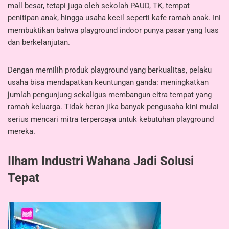
mall besar, tetapi juga oleh sekolah PAUD, TK, tempat
penitipan anak, hingga usaha kecil seperti kafe ramah anak. Ini
membuktikan bahwa playground indoor punya pasar yang luas
dan berkelanjutan.
Dengan memilih produk playground yang berkualitas, pelaku
usaha bisa mendapatkan keuntungan ganda: meningkatkan
jumlah pengunjung sekaligus membangun citra tempat yang
ramah keluarga. Tidak heran jika banyak pengusaha kini mulai
serius mencari mitra terpercaya untuk kebutuhan playground
mereka.
Ilham Industri Wahana Jadi Solusi
Tepat