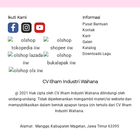
Ikuti Kami
Informasi
Pusat Bantuan
Kontak
Karir
Galeri
Katalog
Downloads Lagu
CV Ilham Industri Wahana
@ 2021 Hak cipta oleh CV Ilham Industri Wahana dilindungi oleh
undang-undang. Tidak diperkenankan mengambil materi/isi website dan
mempublikasikan dalam bentuk apapun tanpa izin tertulis dari CV Ilham
Industri Wahana.
Alamat : Mangge, Kabupaten Magetan, Jawa Timur 63395