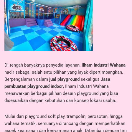
Di tengah banyaknya penyedia layanan,
Ilham Industri Wahana
hadir sebagai salah satu pilihan yang layak dipertimbangkan.
Berpengalaman dalam
jual playground
sekaligus
Jasa
pembuatan playground indoor
, Ilham Industri Wahana
menawarkan berbagai pilihan desain playground yang bisa
disesuaikan dengan kebutuhan dan konsep lokasi usaha.
Mulai dari playground soft play, trampolin, perosotan, hingga
wahana tematik, semuanya dirancang dengan memperhatikan
aspek keamanan dan kenyamanan anak. Ditambah dengan tim