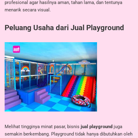
profesional agar hasilnya aman, tahan lama, dan tentunya
menarik secara visual.
Peluang Usaha dari Jual Playground
Melihat tingginya minat pasar, bisnis
jual playground
juga
semakin berkembang. Playground tidak hanya dibutuhkan oleh