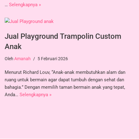
…
Selengkapnya »
Jual Playground Trampolin Custom
Anak
Oleh
Amanah
5 Februari 2026
Menurut Richard Louv, “Anak-anak membutuhkan alam dan
ruang untuk bermain agar dapat tumbuh dengan sehat dan
bahagia.” Dengan memilih taman bermain anak yang tepat,
Anda…
Selengkapnya »