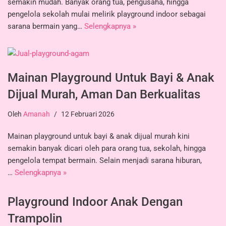
semakin mudah. Banyak orang tua, pengusaha, hingga
pengelola sekolah mulai melirik playground indoor sebagai
sarana bermain yang…
Selengkapnya »
Mainan Playground Untuk Bayi & Anak
Dijual Murah, Aman Dan Berkualitas
Oleh
Amanah
12 Februari 2026
Mainan playground untuk bayi & anak dijual murah kini
semakin banyak dicari oleh para orang tua, sekolah, hingga
pengelola tempat bermain. Selain menjadi sarana hiburan,
…
Selengkapnya »
Playground Indoor Anak Dengan
Trampolin