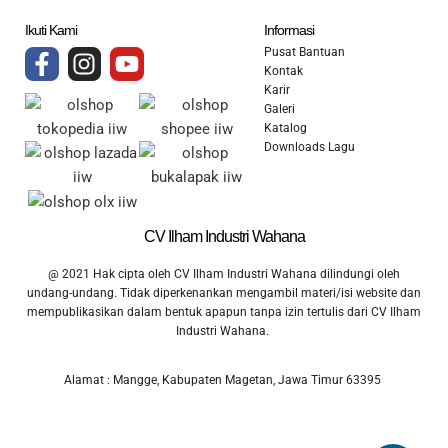
Ikuti Kami
Informasi
Pusat Bantuan
Kontak
Karir
Galeri
Katalog
Downloads Lagu
CV Ilham Industri Wahana
@ 2021 Hak cipta oleh CV Ilham Industri Wahana dilindungi oleh
undang-undang. Tidak diperkenankan mengambil materi/isi website dan
mempublikasikan dalam bentuk apapun tanpa izin tertulis dari CV Ilham
Industri Wahana.
Alamat : Mangge, Kabupaten Magetan, Jawa Timur 63395