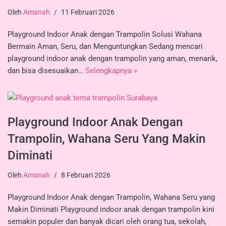
Oleh
Amanah
11 Februari 2026
Playground Indoor Anak dengan Trampolin Solusi Wahana
Bermain Aman, Seru, dan Menguntungkan Sedang mencari
playground indoor anak dengan trampolin yang aman, menarik,
dan bisa disesuaikan…
Selengkapnya »
Playground Indoor Anak Dengan
Trampolin, Wahana Seru Yang Makin
Diminati
Oleh
Amanah
8 Februari 2026
Playground Indoor Anak dengan Trampolin, Wahana Seru yang
Makin Diminati Playground indoor anak dengan trampolin kini
semakin populer dan banyak dicari oleh orang tua, sekolah,