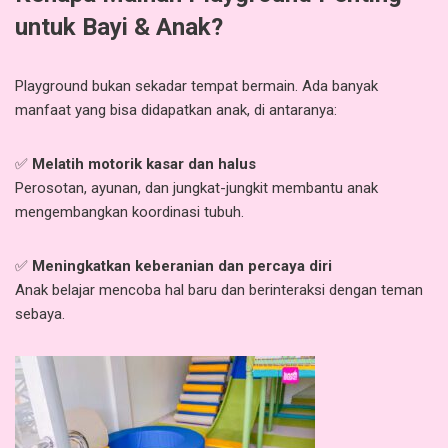
untuk Bayi & Anak?
Playground bukan sekadar tempat bermain. Ada banyak
manfaat yang bisa didapatkan anak, di antaranya:
✅
Melatih motorik kasar dan halus
Perosotan, ayunan, dan jungkat-jungkit membantu anak
mengembangkan koordinasi tubuh.
✅
Meningkatkan keberanian dan percaya diri
Anak belajar mencoba hal baru dan berinteraksi dengan teman
sebaya.