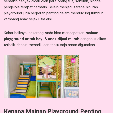
semakin banyak dicari oleh para orang tua, sekolah, hingga
pengelola tempat bermain. Selain menjadi sarana hiburan,
playground juga berperan penting dalam mendukung tumbuh
kembang anak sejak usia dini.
Kabar baiknya, sekarang Anda bisa mendapatkan
mainan
playground untuk bayi & anak dijual murah
dengan kualitas
terbaik, desain menarik, dan tentu saja aman digunakan.
Kenapa Mainan Playground Penting