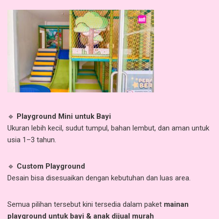
🔹
Playground Mini untuk Bayi
Ukuran lebih kecil, sudut tumpul, bahan lembut, dan aman untuk
usia 1–3 tahun.
🔹
Custom Playground
Desain bisa disesuaikan dengan kebutuhan dan luas area.
Semua pilihan tersebut kini tersedia dalam paket
mainan
playground untuk bayi & anak dijual murah