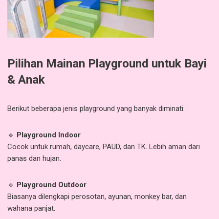
Pilihan Mainan Playground untuk Bayi
& Anak
Berikut beberapa jenis playground yang banyak diminati:
🔹
Playground Indoor
Cocok untuk rumah, daycare, PAUD, dan TK. Lebih aman dari
panas dan hujan.
🔹
Playground Outdoor
Biasanya dilengkapi perosotan, ayunan, monkey bar, dan
wahana panjat.