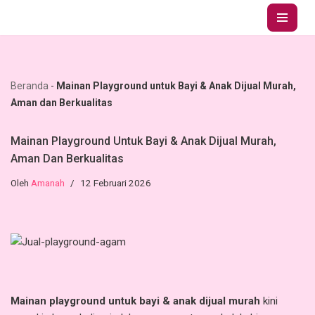
Lompat
ke
konten
Beranda
-
Mainan Playground untuk Bayi & Anak Dijual Murah,
Aman dan Berkualitas
Mainan Playground Untuk Bayi & Anak Dijual Murah,
Aman Dan Berkualitas
Oleh
Amanah
12 Februari 2026
Mainan playground untuk bayi & anak dijual murah
kini