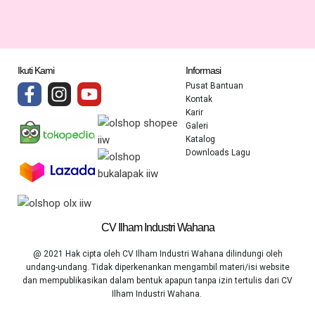
Ikuti Kami
Informasi
Pusat Bantuan
Kontak
Karir
Galeri
Katalog
Downloads Lagu
CV Ilham Industri Wahana
@ 2021 Hak cipta oleh CV Ilham Industri Wahana dilindungi oleh
undang-undang. Tidak diperkenankan mengambil materi/isi website
dan mempublikasikan dalam bentuk apapun tanpa izin tertulis dari CV
Ilham Industri Wahana.