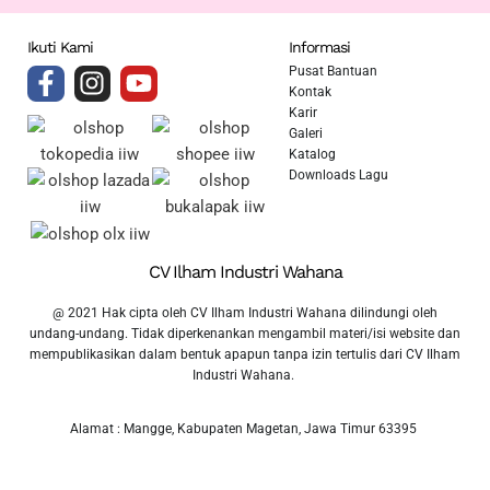
Ikuti Kami
Informasi
Pusat Bantuan
Kontak
Karir
Galeri
Katalog
Downloads Lagu
CV Ilham Industri Wahana
@ 2021 Hak cipta oleh CV Ilham Industri Wahana dilindungi oleh
undang-undang. Tidak diperkenankan mengambil materi/isi website dan
mempublikasikan dalam bentuk apapun tanpa izin tertulis dari CV Ilham
Industri Wahana.
Alamat : Mangge, Kabupaten Magetan, Jawa Timur 63395