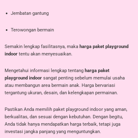
Jembatan gantung
Terowongan bermain
Semakin lengkap fasilitasnya, maka
harga paket playground
indoor
tentu akan menyesuaikan.
Mengetahui informasi lengkap tentang
harga paket
playground indoor
sangat penting sebelum memulai usaha
atau membangun area bermain anak. Harga bervariasi
tergantung ukuran, desain, dan kelengkapan permainan.
Pastikan Anda memilih paket playground indoor yang aman,
berkualitas, dan sesuai dengan kebutuhan. Dengan begitu,
Anda tidak hanya mendapatkan harga terbaik, tetapi juga
investasi jangka panjang yang menguntungkan.