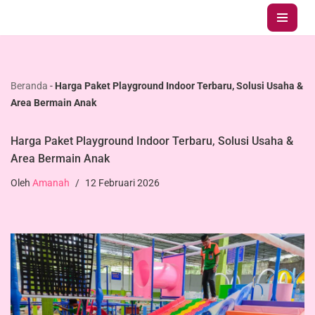
Lompat
ke
konten
Beranda
-
Harga Paket Playground Indoor Terbaru, Solusi Usaha &
Area Bermain Anak
Harga Paket Playground Indoor Terbaru, Solusi Usaha &
Area Bermain Anak
Oleh
Amanah
12 Februari 2026