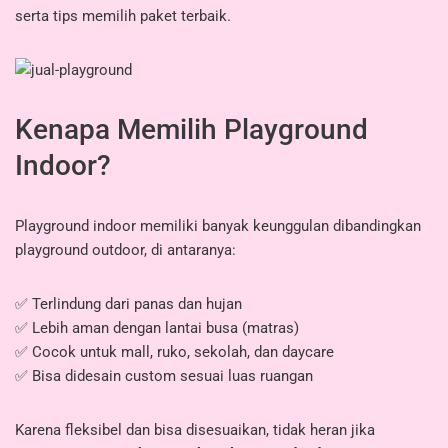
serta tips memilih paket terbaik.
Kenapa Memilih Playground
Indoor?
Playground indoor memiliki banyak keunggulan dibandingkan
playground outdoor, di antaranya:
✅ Terlindung dari panas dan hujan
✅ Lebih aman dengan lantai busa (matras)
✅ Cocok untuk mall, ruko, sekolah, dan daycare
✅ Bisa didesain custom sesuai luas ruangan
Karena fleksibel dan bisa disesuaikan, tidak heran jika