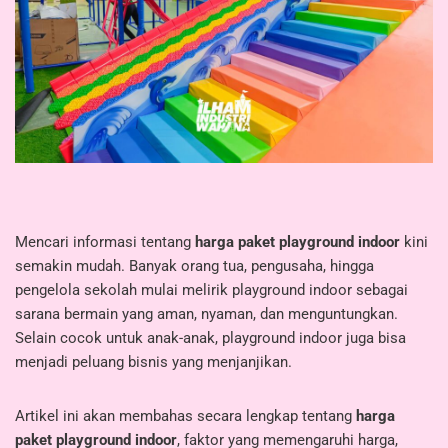
Mencari informasi tentang
harga paket playground indoor
kini
semakin mudah. Banyak orang tua, pengusaha, hingga
pengelola sekolah mulai melirik playground indoor sebagai
sarana bermain yang aman, nyaman, dan menguntungkan.
Selain cocok untuk anak-anak, playground indoor juga bisa
menjadi peluang bisnis yang menjanjikan.
Artikel ini akan membahas secara lengkap tentang
harga
paket playground indoor
, faktor yang memengaruhi harga,