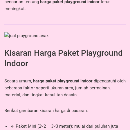
pencarian tentang
harga paket playground indoor
terus
meningkat.
Kisaran Harga Paket Playground
Indoor
Secara umum,
harga paket playground indoor
dipengaruhi oleh
beberapa faktor seperti ukuran area, jumlah permainan,
material, dan tingkat kesulitan desain.
Berikut gambaran kisaran harga di pasaran:
🔹 Paket Mini (2×2 – 3×3 meter): mulai dari puluhan juta