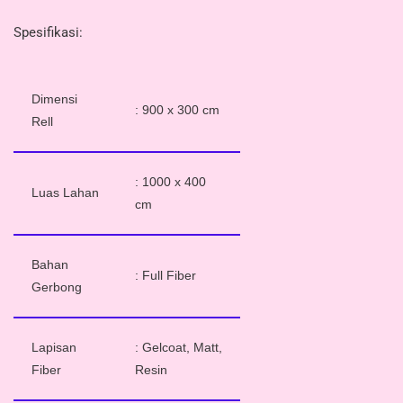
Spesifikasi:
Dimensi
: 900 x 300 cm
Rell
: 1000 x 400
Luas Lahan
cm
Bahan
: Full Fiber
Gerbong
Lapisan
: Gelcoat, Matt,
Fiber
Resin