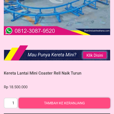
Kereta Lantai Mini Coaster Rell Naik Turun
Rp
18.500.000
TAMBAH KE KERANJANG