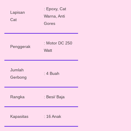
: Epoxy, Cat
Lapisan
Warna, Anti
Cat
Gores
: Motor DC 250
Penggerak
Watt
Jumlah
: 4 Buah
Gerbong
Rangka
: Besi/ Baja
Kapasitas
: 16 Anak