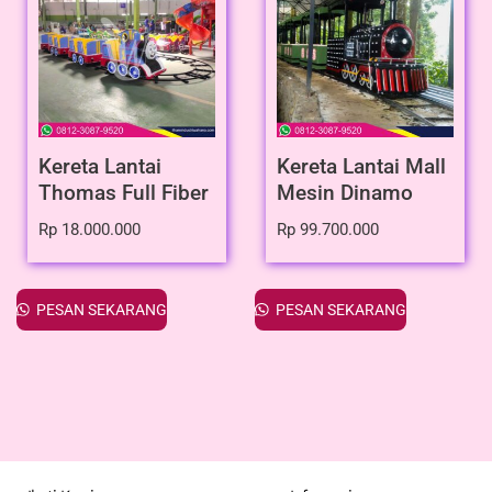
Kereta Lantai
Kereta Lantai Mall
Thomas Full Fiber
Mesin Dinamo
Rp
18.000.000
Rp
99.700.000
PESAN SEKARANG
PESAN SEKARANG