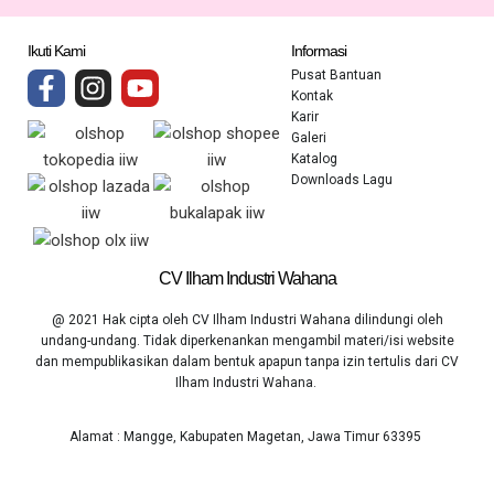
Ikuti Kami
Informasi
Pusat Bantuan
Kontak
Karir
Galeri
Katalog
Downloads Lagu
CV Ilham Industri Wahana
@ 2021 Hak cipta oleh CV Ilham Industri Wahana dilindungi oleh
undang-undang. Tidak diperkenankan mengambil materi/isi website
dan mempublikasikan dalam bentuk apapun tanpa izin tertulis dari CV
Ilham Industri Wahana.
Alamat : Mangge, Kabupaten Magetan, Jawa Timur 63395