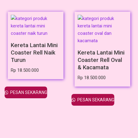
Kereta Lantai Mini
Coaster Rell Naik
Kereta Lantai Mini
Turun
Coaster Rell Oval
& Kacamata
Rp
18.500.000
Rp
18.500.000
PESAN SEKARANG
PESAN SEKARANG