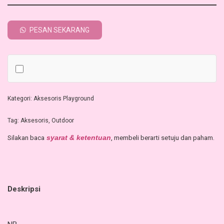
PESAN SEKARANG
Kategori:
Aksesoris Playground
Tag:
Aksesoris
,
Outdoor
Silakan baca
, membeli berarti setuju dan paham.
syarat & ketentuan
Deskripsi