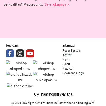
berkualitas? Playground…
Selengkapnya »
Ikuti Kami
Informasi
Pusat Bantuan
Kontak
Karir
Galeri
Katalog
Downloads Lagu
CV Ilham Industri Wahana
@ 2021 Hak cipta oleh CV Ilham Industri Wahana dilindungi oleh