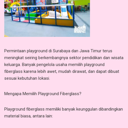
Permintaan playground di Surabaya dan Jawa Timur terus
meningkat seiring berkembangnya sektor pendidikan dan wisata
keluarga. Banyak pengelola usaha memilih playground
fiberglass karena lebih awet, mudah dirawat, dan dapat dibuat
sesuai kebutuhan lokasi.
Mengapa Memilih Playground Fiberglass?
Playground fiberglass memiliki banyak keunggulan dibandingkan
material biasa, antara lain: