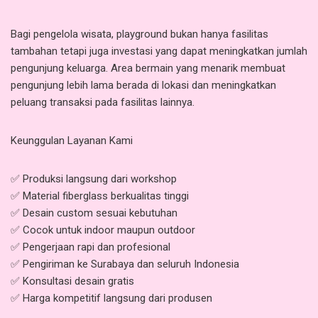
Bagi pengelola wisata, playground bukan hanya fasilitas
tambahan tetapi juga investasi yang dapat meningkatkan jumlah
pengunjung keluarga. Area bermain yang menarik membuat
pengunjung lebih lama berada di lokasi dan meningkatkan
peluang transaksi pada fasilitas lainnya.
Keunggulan Layanan Kami
✅ Produksi langsung dari workshop
✅ Material fiberglass berkualitas tinggi
✅ Desain custom sesuai kebutuhan
✅ Cocok untuk indoor maupun outdoor
✅ Pengerjaan rapi dan profesional
✅ Pengiriman ke Surabaya dan seluruh Indonesia
✅ Konsultasi desain gratis
✅ Harga kompetitif langsung dari produsen