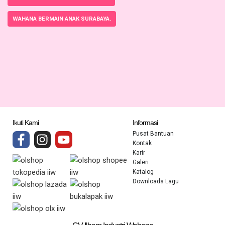
WAHANA BERMAIN ANAK SURABAYA.
Ikuti Kami
Informasi
Pusat Bantuan
Kontak
Karir
Galeri
Katalog
Downloads Lagu