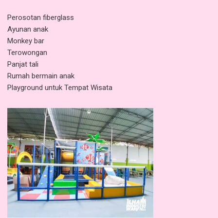
Perosotan fiberglass
Ayunan anak
Monkey bar
Terowongan
Panjat tali
Rumah bermain anak
Playground untuk Tempat Wisata