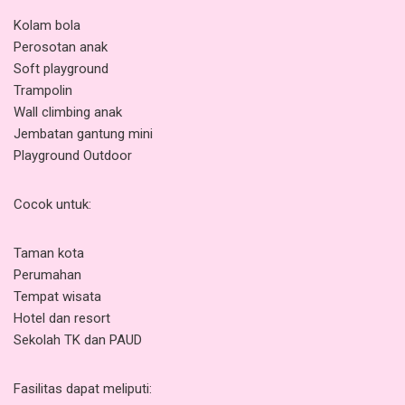
Kolam bola
Perosotan anak
Soft playground
Trampolin
Wall climbing anak
Jembatan gantung mini
Playground Outdoor
Cocok untuk:
Taman kota
Perumahan
Tempat wisata
Hotel dan resort
Sekolah TK dan PAUD
Fasilitas dapat meliputi: