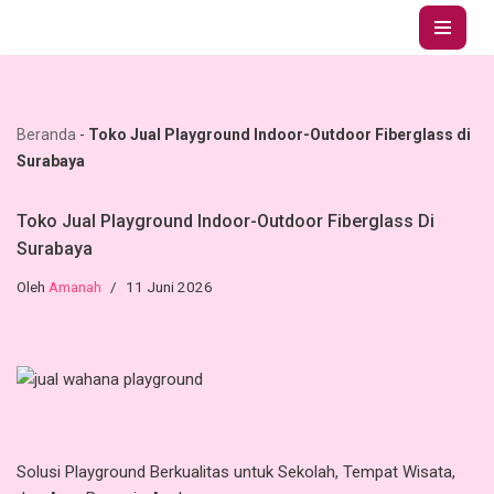
Lompat
ke
konten
Beranda
-
Toko Jual Playground Indoor-Outdoor Fiberglass di
Surabaya
Toko Jual Playground Indoor-Outdoor Fiberglass Di
Surabaya
Oleh
Amanah
11 Juni 2026
Solusi Playground Berkualitas untuk Sekolah, Tempat Wisata,