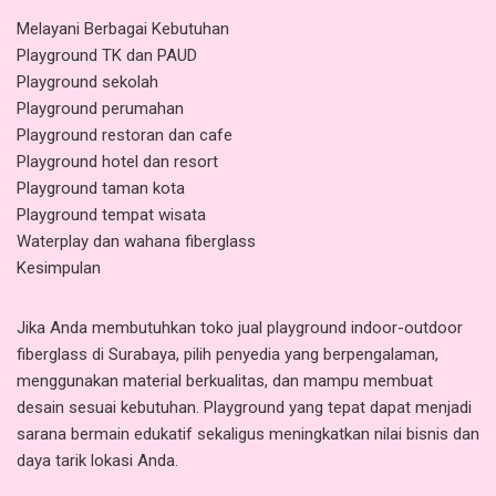
Melayani Berbagai Kebutuhan
Playground TK dan PAUD
Playground sekolah
Playground perumahan
Playground restoran dan cafe
Playground hotel dan resort
Playground taman kota
Playground tempat wisata
Waterplay dan wahana fiberglass
Kesimpulan
Jika Anda membutuhkan toko jual playground indoor-outdoor
fiberglass di Surabaya, pilih penyedia yang berpengalaman,
menggunakan material berkualitas, dan mampu membuat
desain sesuai kebutuhan. Playground yang tepat dapat menjadi
sarana bermain edukatif sekaligus meningkatkan nilai bisnis dan
daya tarik lokasi Anda.