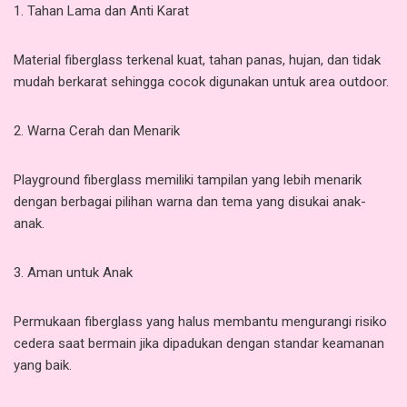
1. Tahan Lama dan Anti Karat
Material fiberglass terkenal kuat, tahan panas, hujan, dan tidak
mudah berkarat sehingga cocok digunakan untuk area outdoor.
2. Warna Cerah dan Menarik
Playground fiberglass memiliki tampilan yang lebih menarik
dengan berbagai pilihan warna dan tema yang disukai anak-
anak.
3. Aman untuk Anak
Permukaan fiberglass yang halus membantu mengurangi risiko
cedera saat bermain jika dipadukan dengan standar keamanan
yang baik.