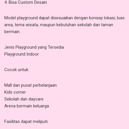
4. Bisa Custom Desain
Model playground dapat disesuaikan dengan konsep lokasi, luas
area, tema wisata, maupun kebutuhan sekolah dan taman
bermain.
Jenis Playground yang Tersedia
Playground Indoor
Cocok untuk:
Mall dan pusat perbelanjaan
Kids corner
Sekolah dan daycare
Arena bermain keluarga
Fasilitas dapat meliputi: