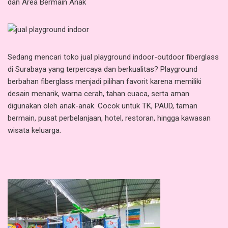
dan Area Bermain Anak
Sedang mencari toko jual playground indoor-outdoor fiberglass
di Surabaya yang terpercaya dan berkualitas? Playground
berbahan fiberglass menjadi pilihan favorit karena memiliki
desain menarik, warna cerah, tahan cuaca, serta aman
digunakan oleh anak-anak. Cocok untuk TK, PAUD, taman
bermain, pusat perbelanjaan, hotel, restoran, hingga kawasan
wisata keluarga.