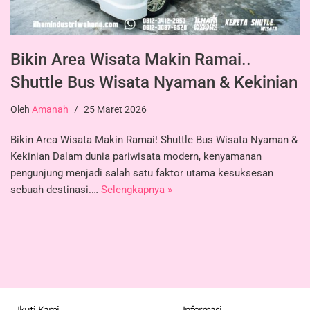
Bikin Area Wisata Makin Ramai..
Shuttle Bus Wisata Nyaman & Kekinian
Oleh
Amanah
25 Maret 2026
Bikin Area Wisata Makin Ramai! Shuttle Bus Wisata Nyaman &
Kekinian Dalam dunia pariwisata modern, kenyamanan
pengunjung menjadi salah satu faktor utama kesuksesan
sebuah destinasi.…
Selengkapnya »
Ikuti Kami
Informasi