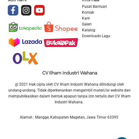
Pusat Bantuan
Kontak
Karir
Galeri
Katalog
Downloads Lagu
CV Ilham Industri Wahana
@ 2021 Hak cipta oleh CV Ilham Industri Wahana dilindungi oleh
undang-undang. Tidak diperkenankan mengambil materi/isi website dan
mempublikasikan dalam bentuk apapun tanpa izin tertulis dari CV Ilham
Industri Wahana.
Alamat : Mangge, Kabupaten Magetan, Jawa Timur 63395