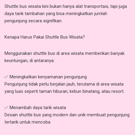
Shuttle bus wisata kini bukan hanya alat transportasi, tapi juga
daya tarik tambahan yang bisa meningkatkan jumlah
pengunjung secara signifikan.
Kenapa Harus Pakai Shuttle Bus Wisata?
Menggunakan shuttle bus di area wisata memberikan banyak
keuntungan, di antaranya:
✅ Meningkatkan kenyamanan pengunjung
Pengunjung tidak perlu berjalan jauh, terutama di area wisata
yang luas seperti taman hiburan, kebun binatang, atau resort.
✅ Menambah daya tarik wisata
Desain shuttle bus yang modern dan unik membuat pengunjung
tertarik untuk mencoba.