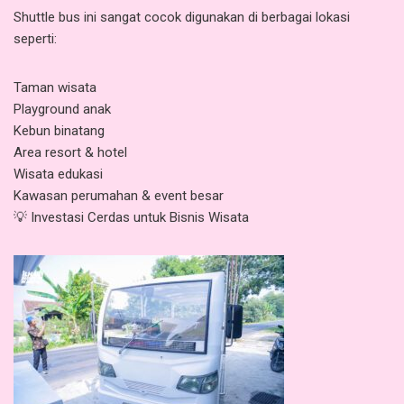
Shuttle bus ini sangat cocok digunakan di berbagai lokasi
seperti:
Taman wisata
Playground anak
Kebun binatang
Area resort & hotel
Wisata edukasi
Kawasan perumahan & event besar
💡 Investasi Cerdas untuk Bisnis Wisata