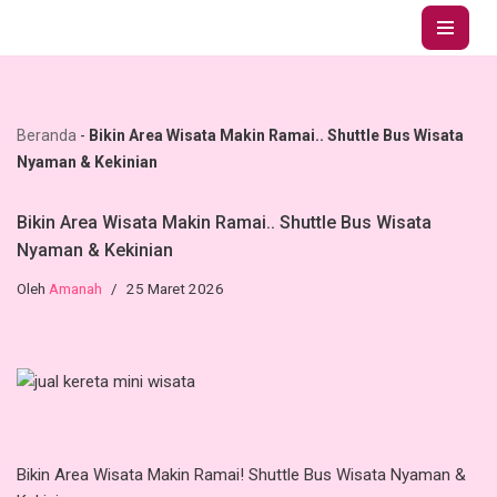
Lompat
ke
konten
Beranda
-
Bikin Area Wisata Makin Ramai.. Shuttle Bus Wisata
Nyaman & Kekinian
Bikin Area Wisata Makin Ramai.. Shuttle Bus Wisata
Nyaman & Kekinian
Oleh
Amanah
25 Maret 2026
Bikin Area Wisata Makin Ramai! Shuttle Bus Wisata Nyaman &