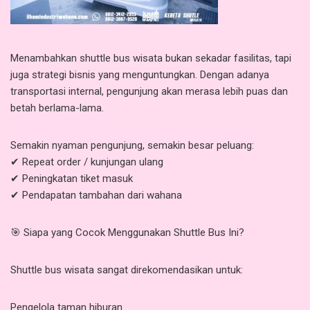
Menambahkan shuttle bus wisata bukan sekadar fasilitas, tapi
juga strategi bisnis yang menguntungkan. Dengan adanya
transportasi internal, pengunjung akan merasa lebih puas dan
betah berlama-lama.
Semakin nyaman pengunjung, semakin besar peluang:
✔ Repeat order / kunjungan ulang
✔ Peningkatan tiket masuk
✔ Pendapatan tambahan dari wahana
🎯 Siapa yang Cocok Menggunakan Shuttle Bus Ini?
Shuttle bus wisata sangat direkomendasikan untuk:
Pengelola taman hiburan