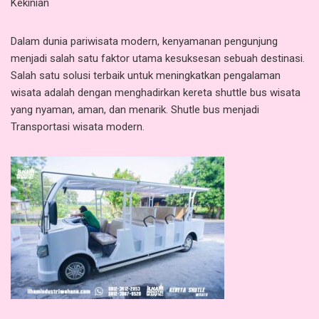
Kekinian
Dalam dunia pariwisata modern, kenyamanan pengunjung
menjadi salah satu faktor utama kesuksesan sebuah destinasi.
Salah satu solusi terbaik untuk meningkatkan pengalaman
wisata adalah dengan menghadirkan kereta shuttle bus wisata
yang nyaman, aman, dan menarik. Shutle bus menjadi
Transportasi wisata modern.