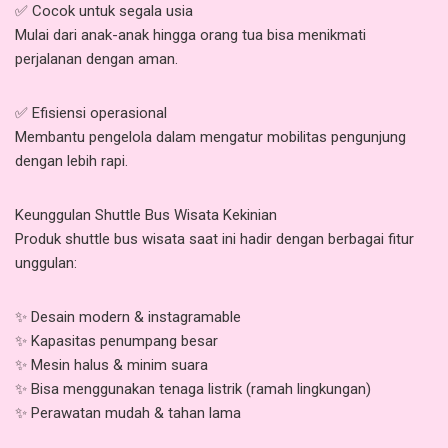
✅ Cocok untuk segala usia
Mulai dari anak-anak hingga orang tua bisa menikmati
perjalanan dengan aman.
✅ Efisiensi operasional
Membantu pengelola dalam mengatur mobilitas pengunjung
dengan lebih rapi.
Keunggulan Shuttle Bus Wisata Kekinian
Produk shuttle bus wisata saat ini hadir dengan berbagai fitur
unggulan:
✨ Desain modern & instagramable
✨ Kapasitas penumpang besar
✨ Mesin halus & minim suara
✨ Bisa menggunakan tenaga listrik (ramah lingkungan)
✨ Perawatan mudah & tahan lama