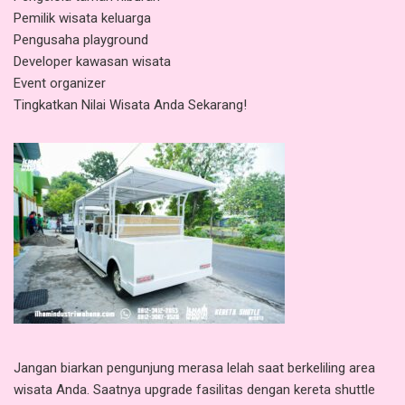
Pemilik wisata keluarga
Pengusaha playground
Developer kawasan wisata
Event organizer
Tingkatkan Nilai Wisata Anda Sekarang!
Jangan biarkan pengunjung merasa lelah saat berkeliling area
wisata Anda. Saatnya upgrade fasilitas dengan kereta shuttle