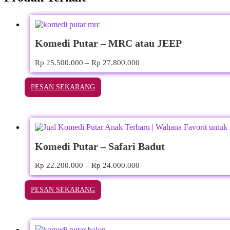
Komedi Putar – MRC atau JEEP
Rp
25.500.000
–
Rp
27.800.000
PESAN SEKARANG
Komedi Putar – Safari Badut
Rp
22.200.000
–
Rp
24.000.000
PESAN SEKARANG