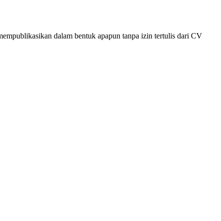
empublikasikan dalam bentuk apapun tanpa izin tertulis dari CV