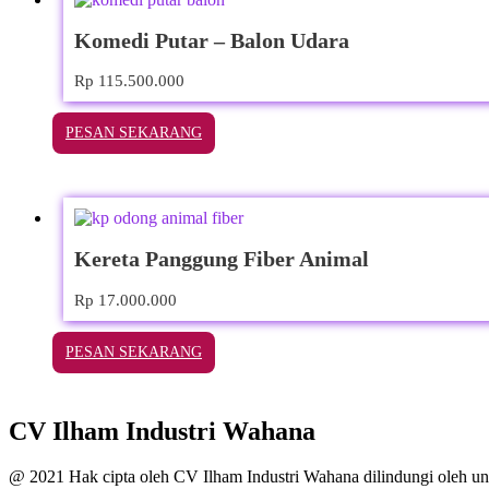
Komedi Putar – Balon Udara
Rp
115.500.000
PESAN SEKARANG
Kereta Panggung Fiber Animal
Rp
17.000.000
PESAN SEKARANG
CV Ilham Industri Wahana
@ 2021 Hak cipta oleh CV Ilham Industri Wahana dilindungi oleh un