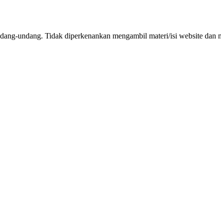
dang-undang. Tidak diperkenankan mengambil materi/isi website dan m