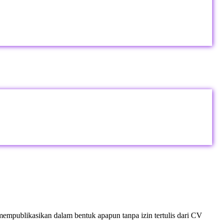
empublikasikan dalam bentuk apapun tanpa izin tertulis dari CV