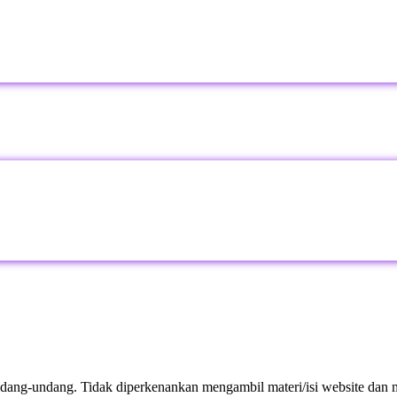
dang-undang. Tidak diperkenankan mengambil materi/isi website dan m