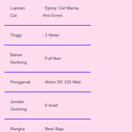
Lapisan
: Epoxy, Cat Warna,
Cat
Anti Gores
Tinggi
: 2 Meter
Bahan
: Full fiber
Gerbong
Penggerak
: Motor DC 150 Watt
Jumlah
: 6 buah
Gerbong
Rangka
: Besi/ Baja