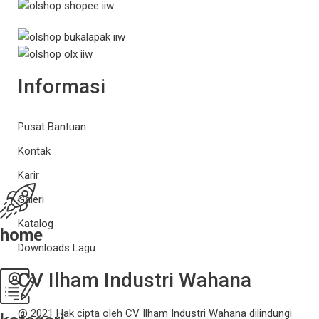
Informasi
Pusat Bantuan
Kontak
Karir
Galeri
Katalog
home
Downloads Lagu
CV Ilham Industri Wahana
@ 2021 Hak cipta oleh CV Ilham Industri Wahana dilindungi