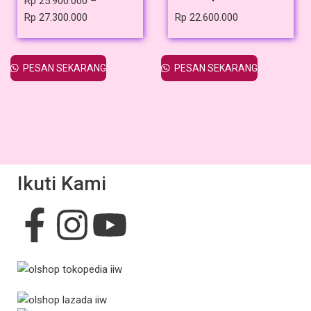
Rp
25.900.000
–
Rp
27.300.000
Rp
22.600.000
PESAN SEKARANG
PESAN SEKARANG
Ikuti Kami