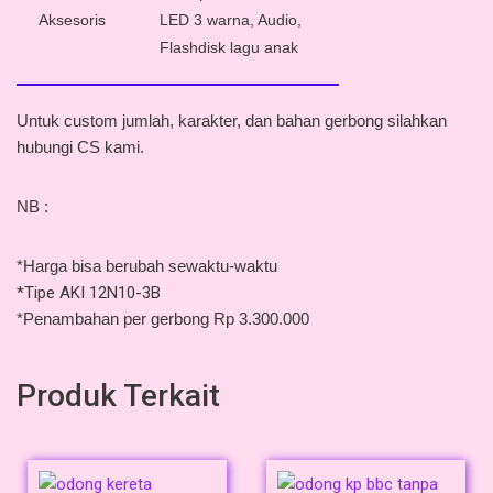
Aksesoris
LED 3 warna,
Audio,
Flashdisk lagu anak
Untuk custom jumlah, karakter, dan bahan gerbong silahkan
hubungi CS kami.
NB :
*Harga bisa berubah sewaktu-waktu
*Tipe AKI 12N10-3B
*Penambahan per gerbong Rp 3.300.000
Produk Terkait