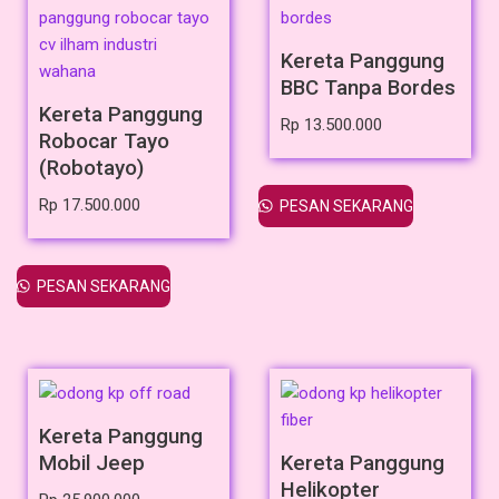
Kereta Panggung
BBC Tanpa Bordes
Kereta Panggung
Rp
13.500.000
Robocar Tayo
(Robotayo)
Rp
17.500.000
PESAN SEKARANG
PESAN SEKARANG
Kereta Panggung
Mobil Jeep
Kereta Panggung
Helikopter