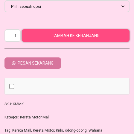
TAMBAH KE KERANJANG
PESAN SEKARANG
SKU:
KMMKL
Kategori:
Kereta Motor Mall
Tag:
Kereta Mall
,
Kereta Motor
,
Kids
,
odong-odong
,
Wahana