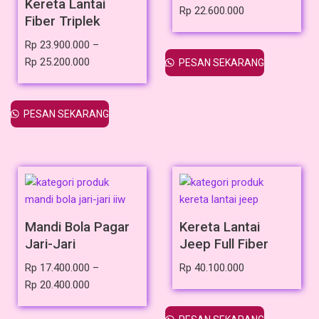
Kereta Lantai
Rp
22.600.000
Fiber Triplek
Rp
23.900.000
–
Rp
25.200.000
PESAN SEKARANG
PESAN SEKARANG
Mandi Bola Pagar
Kereta Lantai
Jari-Jari
Jeep Full Fiber
Rp
17.400.000
–
Rp
40.100.000
Rp
20.400.000