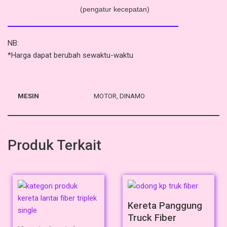
(pengatur kecepatan)
NB:
*Harga dapat berubah sewaktu-waktu
MESIN
MOTOR, DINAMO
Produk Terkait
Kereta Panggung
Truck Fiber