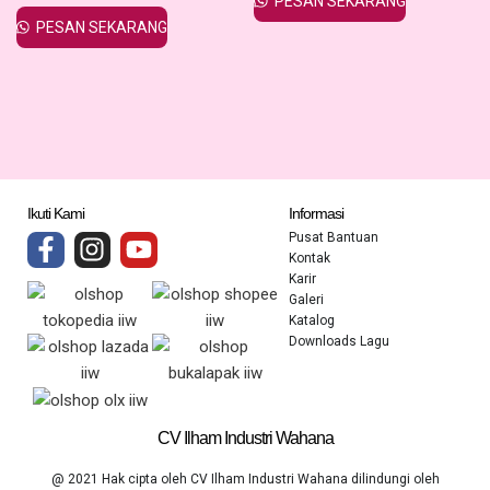
PESAN SEKARANG
PESAN SEKARANG
Ikuti Kami
Informasi
Pusat Bantuan
Kontak
Karir
Galeri
Katalog
Downloads Lagu
CV Ilham Industri Wahana
@ 2021 Hak cipta oleh CV Ilham Industri Wahana dilindungi oleh