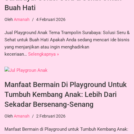
Buah Hati
Oleh
Amanah
4 Februari 2026
Jual Playground Anak Tema Trampolin Surabaya: Solusi Seru &
Sehat untuk Buah Hati Apakah Anda sedang mencari ide bisnis
yang menjanjikan atau ingin menghadirkan
keceriaan…
Selengkapnya »
Manfaat Bermain Di Playground Untuk
Tumbuh Kembang Anak: Lebih Dari
Sekadar Bersenang-Senang
Oleh
Amanah
2 Februari 2026
Manfaat Bermain di Playground untuk Tumbuh Kembang Anak: