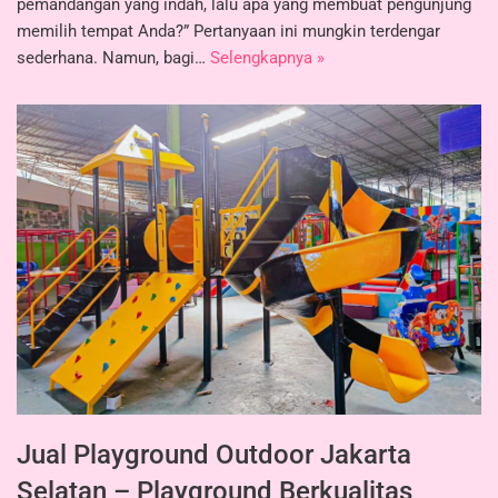
pemandangan yang indah, lalu apa yang membuat pengunjung
memilih tempat Anda?” Pertanyaan ini mungkin terdengar
sederhana. Namun, bagi…
Selengkapnya »
Jual Playground Outdoor Jakarta
Selatan – Playground Berkualitas