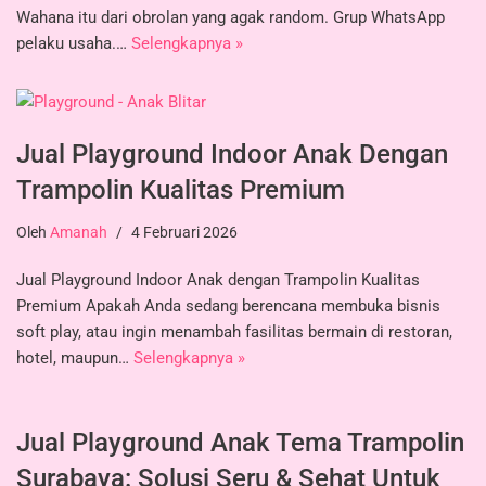
Wahana itu dari obrolan yang agak random. Grup WhatsApp
pelaku usaha.…
Selengkapnya »
Jual Playground Indoor Anak Dengan
Trampolin Kualitas Premium
Oleh
Amanah
4 Februari 2026
Jual Playground Indoor Anak dengan Trampolin Kualitas
Premium Apakah Anda sedang berencana membuka bisnis
soft play, atau ingin menambah fasilitas bermain di restoran,
hotel, maupun…
Selengkapnya »
Jual Playground Anak Tema Trampolin
Surabaya: Solusi Seru & Sehat Untuk