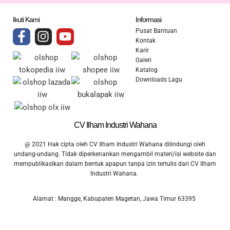
Ikuti Kami
Informasi
Pusat Bantuan
Kontak
Karir
Galeri
Katalog
Downloads Lagu
CV Ilham Industri Wahana
@ 2021 Hak cipta oleh CV Ilham Industri Wahana dilindungi oleh
undang-undang. Tidak diperkenankan mengambil materi/isi website dan
mempublikasikan dalam bentuk apapun tanpa izin tertulis dari CV Ilham
Industri Wahana.
Alamat : Mangge, Kabupaten Magetan, Jawa Timur 63395