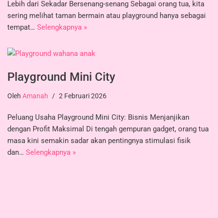
Lebih dari Sekadar Bersenang-senang Sebagai orang tua, kita
sering melihat taman bermain atau playground hanya sebagai
tempat…
Selengkapnya »
Playground Mini City
Oleh
Amanah
2 Februari 2026
Peluang Usaha Playground Mini City: Bisnis Menjanjikan
dengan Profit Maksimal Di tengah gempuran gadget, orang tua
masa kini semakin sadar akan pentingnya stimulasi fisik
dan…
Selengkapnya »