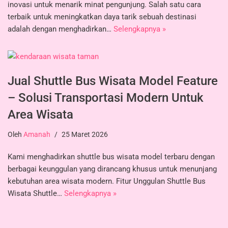
inovasi untuk menarik minat pengunjung. Salah satu cara
terbaik untuk meningkatkan daya tarik sebuah destinasi
adalah dengan menghadirkan…
Selengkapnya »
Jual Shuttle Bus Wisata Model Feature
– Solusi Transportasi Modern Untuk
Area Wisata
Oleh
Amanah
25 Maret 2026
Kami menghadirkan shuttle bus wisata model terbaru dengan
berbagai keunggulan yang dirancang khusus untuk menunjang
kebutuhan area wisata modern. Fitur Unggulan Shuttle Bus
Wisata Shuttle…
Selengkapnya »