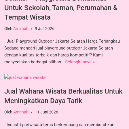
Untuk Sekolah, Taman, Perumahan &
Tempat Wisata
Oleh
Amanah
9 Juli 2026
Jual Playground Outdoor Jakarta Selatan Harga Terjangkau
Sedang mencari jual playground outdoor Jakarta Selatan
dengan kualitas terbaik dan harga kompetitif? Kami
menyediakan berbagai pilihan…
Selengkapnya »
Jual Wahana Wisata Berkualitas Untuk
Meningkatkan Daya Tarik
Oleh
Amanah
11 Juni 2026
Industri pariwisata terus berkembang dan membutuhkan