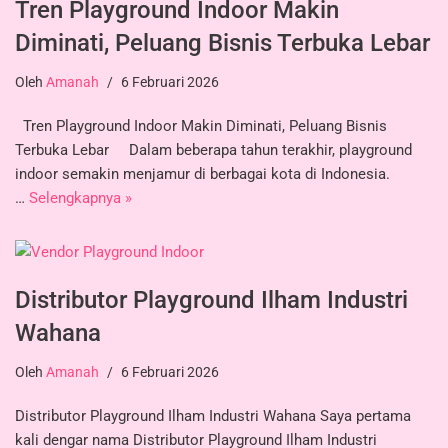
Tren Playground Indoor Makin
Diminati, Peluang Bisnis Terbuka Lebar
Oleh
Amanah
6 Februari 2026
Tren Playground Indoor Makin Diminati, Peluang Bisnis
Terbuka Lebar Dalam beberapa tahun terakhir, playground
indoor semakin menjamur di berbagai kota di Indonesia.
…
Selengkapnya »
Distributor Playground Ilham Industri
Wahana
Oleh
Amanah
6 Februari 2026
Distributor Playground Ilham Industri Wahana Saya pertama
kali dengar nama Distributor Playground Ilham Industri