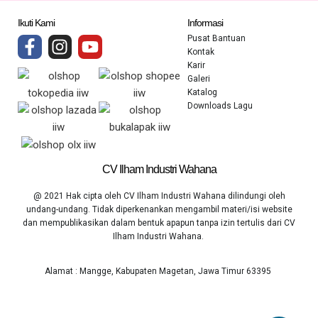
Ikuti Kami
Informasi
Pusat Bantuan
Kontak
Karir
Galeri
Katalog
Downloads Lagu
CV Ilham Industri Wahana
@ 2021 Hak cipta oleh CV Ilham Industri Wahana dilindungi oleh
undang-undang. Tidak diperkenankan mengambil materi/isi website
dan mempublikasikan dalam bentuk apapun tanpa izin tertulis dari CV
Ilham Industri Wahana.
Alamat : Mangge, Kabupaten Magetan, Jawa Timur 63395