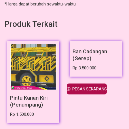
*Harga dapat berubah sewaktu-waktu
Produk Terkait
Ban Cadangan
(Serep)
Rp
3.500.000
PESAN SEKARANG
Pintu Kanan Kiri
(Penumpang)
Rp
1.500.000