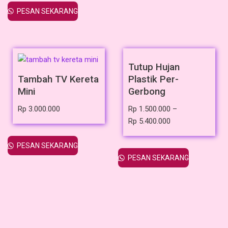
PESAN SEKARANG
Tutup Hujan
Tambah TV Kereta
Plastik Per-
Mini
Gerbong
Rp
3.000.000
Rp
1.500.000
–
Rp
5.400.000
PESAN SEKARANG
PESAN SEKARANG