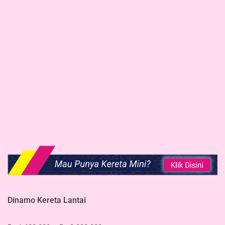
Dinamo Kereta Lantai