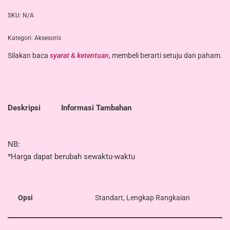
SKU:
N/A
Kategori:
Aksesoris
Silakan baca
syarat & ketentuan
, membeli berarti setuju dan paham.
Deskripsi
Informasi Tambahan
NB:
*Harga dapat berubah sewaktu-waktu
Opsi
Standart, Lengkap Rangkaian