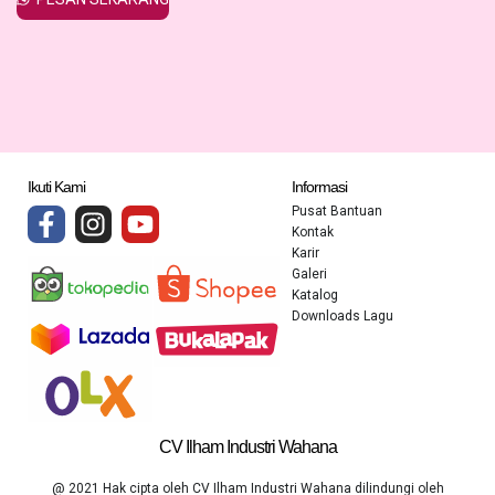
Ikuti Kami
Informasi
Pusat Bantuan
Kontak
Karir
Galeri
Katalog
Downloads Lagu
CV Ilham Industri Wahana
@ 2021 Hak cipta oleh CV Ilham Industri Wahana dilindungi oleh