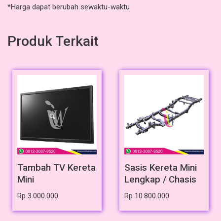
*Harga dapat berubah sewaktu-waktu
Produk Terkait
Tambah TV Kereta
Sasis Kereta Mini
Mini
Lengkap / Chasis
Rp
3.000.000
Rp
10.800.000