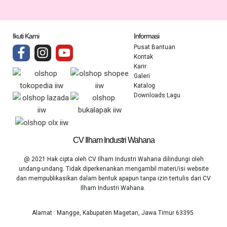
Ikuti Kami
Informasi
Pusat Bantuan
Kontak
Karir
Galeri
Katalog
Downloads Lagu
CV Ilham Industri Wahana
@ 2021 Hak cipta oleh CV Ilham Industri Wahana dilindungi oleh
undang-undang. Tidak diperkenankan mengambil materi/isi website
dan mempublikasikan dalam bentuk apapun tanpa izin tertulis dari CV
Ilham Industri Wahana.
Alamat : Mangge, Kabupaten Magetan, Jawa Timur 63395