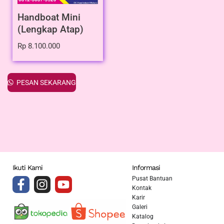
Handboat Mini
(Lengkap Atap)
Rp
8.100.000
PESAN SEKARANG
Ikuti Kami
Informasi
Pusat Bantuan
Kontak
Karir
Galeri
Katalog