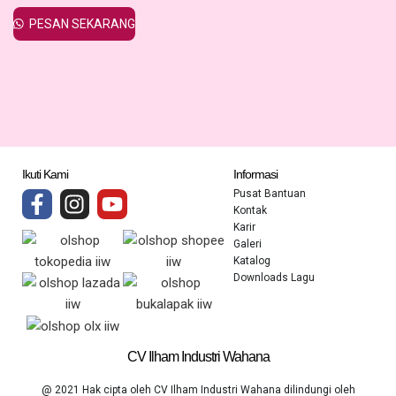
PESAN SEKARANG
Ikuti Kami
Informasi
Pusat Bantuan
Kontak
Karir
Galeri
Katalog
Downloads Lagu
CV Ilham Industri Wahana
@ 2021 Hak cipta oleh CV Ilham Industri Wahana dilindungi oleh