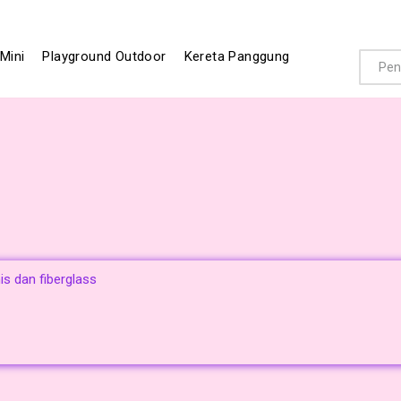
Mini
Playground Outdoor
Kereta Panggung