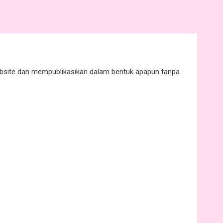
website dan mempublikasikan dalam bentuk apapun tanpa