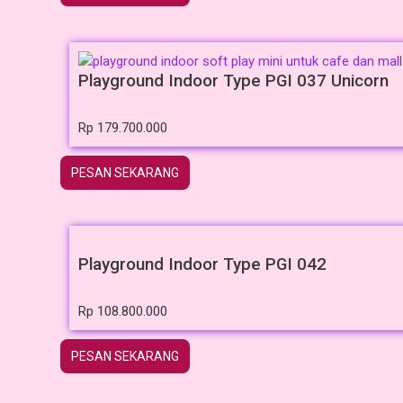
Playground Indoor Type PGI 037 Unicorn
Rp
179.700.000
PESAN SEKARANG
Playground Indoor Type PGI 042
Rp
108.800.000
PESAN SEKARANG