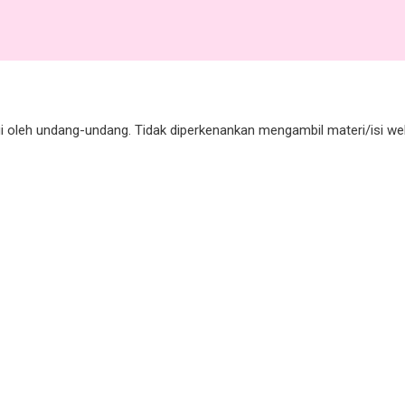
gi oleh undang-undang. Tidak diperkenankan mengambil materi/isi 