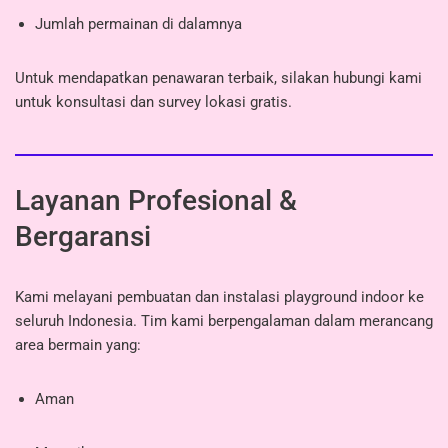
Jumlah permainan di dalamnya
Untuk mendapatkan penawaran terbaik, silakan hubungi kami
untuk konsultasi dan survey lokasi gratis.
Layanan Profesional &
Bergaransi
Kami melayani pembuatan dan instalasi playground indoor ke
seluruh Indonesia. Tim kami berpengalaman dalam merancang
area bermain yang:
Aman