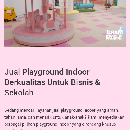
Jual Playground Indoor
Berkualitas Untuk Bisnis &
Sekolah
Sedang mencari layanan
jual playground indoor
yang aman,
tahan lama, dan menarik untuk anak-anak? Kami menyediakan
berbagai pilihan playground indoor yang dirancang khusus