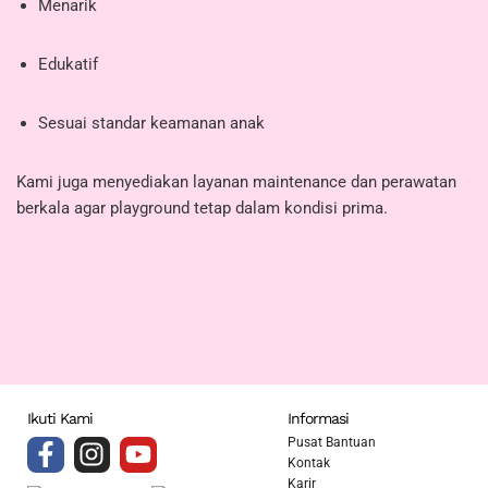
Menarik
Edukatif
Sesuai standar keamanan anak
Kami juga menyediakan layanan maintenance dan perawatan
berkala agar playground tetap dalam kondisi prima.
Ikuti Kami
Informasi
Pusat Bantuan
Kontak
Karir