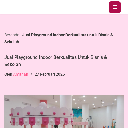
Lompat
ke
konten
Beranda
-
Jual Playground Indoor Berkualitas untuk Bisnis &
Sekolah
Jual Playground Indoor Berkualitas Untuk Bisnis &
Sekolah
Oleh
Amanah
27 Februari 2026