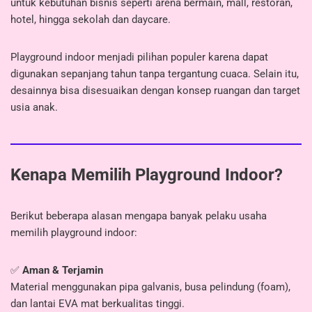
untuk kebutuhan bisnis seperti arena bermain, mall, restoran,
hotel, hingga sekolah dan daycare.
Playground indoor menjadi pilihan populer karena dapat
digunakan sepanjang tahun tanpa tergantung cuaca. Selain itu,
desainnya bisa disesuaikan dengan konsep ruangan dan target
usia anak.
Kenapa Memilih Playground Indoor?
Berikut beberapa alasan mengapa banyak pelaku usaha
memilih playground indoor:
✅
Aman & Terjamin
Material menggunakan pipa galvanis, busa pelindung (foam),
dan lantai EVA mat berkualitas tinggi.