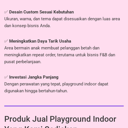
✅
Desain Custom Sesuai Kebutuhan
Ukuran, warna, dan tema dapat disesuaikan dengan luas area
dan konsep bisnis Anda.
✅
Meningkatkan Daya Tarik Usaha
Area bermain anak membuat pelanggan betah dan
meningkatkan repeat order, terutama untuk bisnis F&B dan
pusat perbelanjaan.
✅
Investasi Jangka Panjang
Dengan perawatan yang tepat, playground indoor dapat
digunakan hingga bertahun-tahun.
Produk Jual Playground Indoor