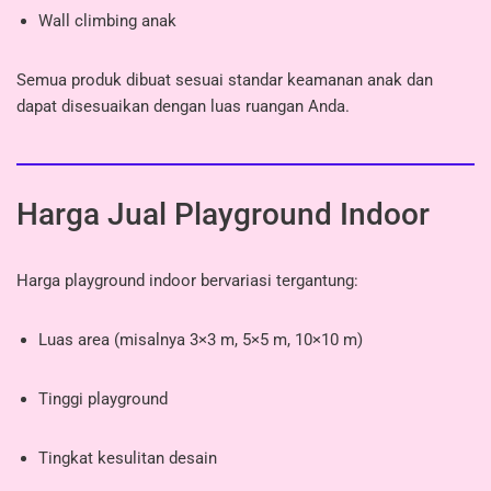
Wall climbing anak
Semua produk dibuat sesuai standar keamanan anak dan
dapat disesuaikan dengan luas ruangan Anda.
Harga Jual Playground Indoor
Harga playground indoor bervariasi tergantung:
Luas area (misalnya 3×3 m, 5×5 m, 10×10 m)
Tinggi playground
Tingkat kesulitan desain