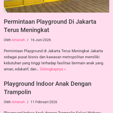
Permintaan Playground Di Jakarta
Terus Meningkat
Oleh
Amanah
16 Juni 2026
Permintaan Playground di Jakarta Terus Meningkat Jakarta
sebagai pusat bisnis dan kawasan metropolitan memiliki
kebutuhan yang tinggi terhadap fasilitas bermain anak yang
aman, edukatif, dan…
Selengkapnya »
Playground Indoor Anak Dengan
Trampolin
Oleh
Amanah
11 Februari 2026
Playground Indoor Anak dengan Trampolin Solusi Wahana