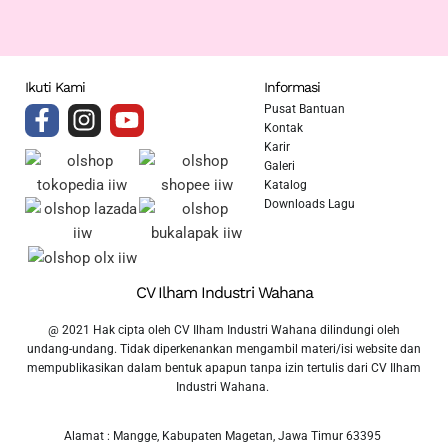
Ikuti Kami
Informasi
Pusat Bantuan
Kontak
Karir
Galeri
Katalog
Downloads Lagu
CV Ilham Industri Wahana
@ 2021 Hak cipta oleh CV Ilham Industri Wahana dilindungi oleh
undang-undang. Tidak diperkenankan mengambil materi/isi website dan
mempublikasikan dalam bentuk apapun tanpa izin tertulis dari CV Ilham
Industri Wahana.
Alamat : Mangge, Kabupaten Magetan, Jawa Timur 63395