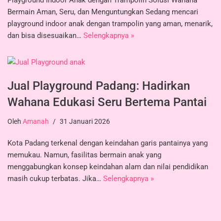
Bermain Aman, Seru, dan Menguntungkan Sedang mencari
playground indoor anak dengan trampolin yang aman, menarik,
dan bisa disesuaikan…
Selengkapnya »
Jual Playground Padang: Hadirkan
Wahana Edukasi Seru Bertema Pantai
Oleh
Amanah
31 Januari 2026
Kota Padang terkenal dengan keindahan garis pantainya yang
memukau. Namun, fasilitas bermain anak yang
menggabungkan konsep keindahan alam dan nilai pendidikan
masih cukup terbatas. Jika…
Selengkapnya »